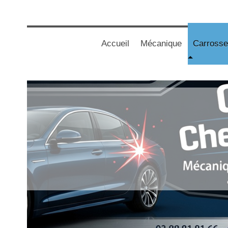
Accueil
Mécanique
Carrosse